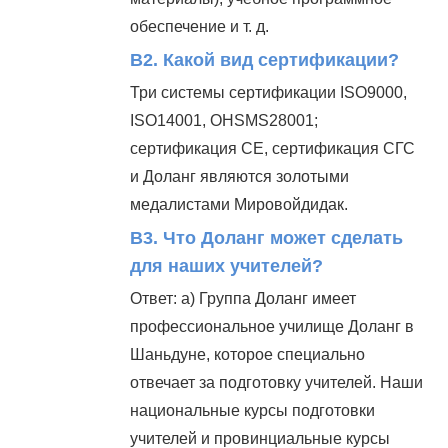
обеспечение и т. д.
В2. Какой вид сертификации?
Три системы сертификации ISO9000,
ISO14001, OHSMS28001;
сертификация СЕ, сертификация СГС
и Доланг являются золотыми
медалистами Мировойдидак.
В3. Что Доланг может сделать
для наших учителей?
Ответ: а) Группа Доланг имеет
профессиональное училище Доланг в
Шаньдуне, которое специально
отвечает за подготовку учителей. Наши
национальные курсы подготовки
учителей и провинциальные курсы