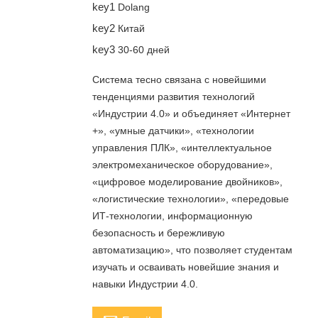
key1
Dolang
key2
Китай
key3
30-60 дней
Система тесно связана с новейшими
тенденциями развития технологий
«Индустрии 4.0» и объединяет «Интернет
+», «умные датчики», «технологии
управления ПЛК», «интеллектуальное
электромеханическое оборудование»,
«цифровое моделирование двойников»,
«логистические технологии», «передовые
ИТ-технологии, информационную
безопасность и бережливую
автоматизацию», что позволяет студентам
изучать и осваивать новейшие знания и
навыки Индустрии 4.0.