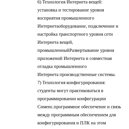
6) Технология Интернета вещей:
установка и тестирование уровня
восприятия промышленного
Интернета
оборудование, подключение и
настройка транспортного уровня сети
Интернета вещей,
промышленный
Развертывание уровня
приложений Интернета и совместная
отладка промышленного
Интернета
производственные системы.
7) Технология конфигурирования:
студенты могут практиковаться в
программировании конфигурации
Сименс.
программное обеспечение и связь
между программным обеспечением для
конфигурирования и ПЛК на этом