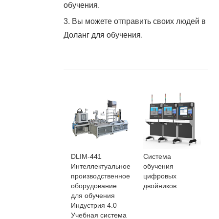
обучения.
3. Вы можете отправить своих людей в
Доланг для обучения.
DLIM-441
Система
Интеллектуальное
обучения
производственное
цифровых
оборудование
двойников
для обучения
Индустрия 4.0
Учебная система