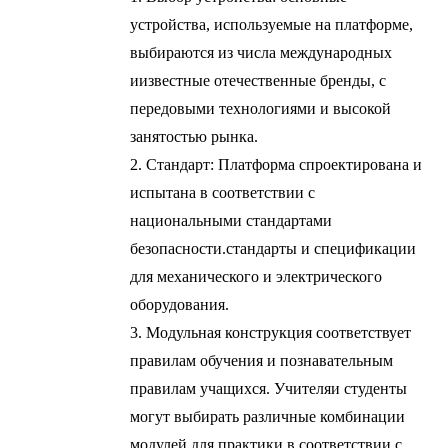
устройства, используемые на платформе,
выбираются из числа международных
и
известные отечественные бренды, с
передовыми технологиями и высокой
занятостью рынка.
2. Стандарт: Платформа спроектирована и
испытана в соответствии с
национальными стандартами
безопасности.
стандарты и спецификации
для механического и электрического
оборудования.
3. Модульная конструкция соответствует
правилам обучения и познавательным
правилам учащихся. Учителя
и студенты
могут выбирать различные комбинации
модулей для практики в соответствии с