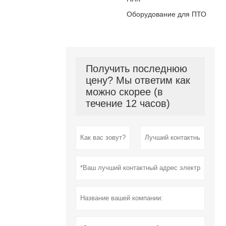
Оборудование для ПТО
Получить последнюю
цену? Мы ответим как
можно скорее (в
течение 12 часов)