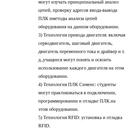
могут изучать принципиальный анализ
цепей, проверку адресов ввода-вывода
ПЛК и
методы анализа цепей
оборудования на данном оборудовании.
3) Технология привода двигателя: включая
серводвигатель, шаговый двигатель,
двигатель переменного тока и драйвер и т.
д.,
учащиеся могут понять и освоить
использование каждого двигателя на этом
оборудовании.
4) Технология ПЛК Сименс: студенты
могут практиковаться в подключении,
программировании и отладке ПЛК.
на
этом оборудовании.
5) Технология RFID: установка и отладка
RFID.