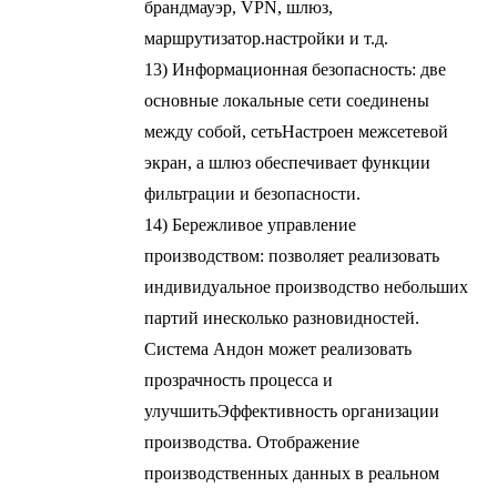
брандмауэр, VPN, шлюз,
маршрутизатор.
настройки и т.д.
13) Информационная безопасность: две
основные локальные сети соединены
между собой, сеть
Настроен межсетевой
экран, а шлюз обеспечивает функции
фильтрации и безопасности.
14) Бережливое управление
производством: позволяет реализовать
индивидуальное производство небольших
партий и
несколько разновидностей.
Система Андон может реализовать
прозрачность процесса и
улучшить
Эффективность организации
производства. Отображение
производственных данных в реальном