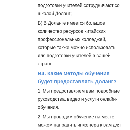
подготовки учителей сотрудничают со
школой Доланг;
Б) В Доланге имеется большое
количество ресурсов китайских
профессиональных колледжей,
которые также можно использовать
для подготовки учителей в вашей
стране.
В4. Какие методы обучения
будет предоставлять Доланг?
1. Мы предоставляем вам подробные
руководства, видео и услуги онлайн-
обучения.
2. Мы проводим обучение на месте,
можем направить инженера к вам для