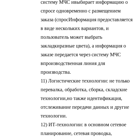
систему МЧС и
выбирает информацию о
спросе одновременно с размещением
заказа (спрос
Информация предоставляется
в виде нескольких вариантов, и
пользователь может выбрать
закладки
разные цвета), а информация о
заказе передается через систему МЧС
в
производственная линия для
производства.
11) Логистические технологии: не только
перевалка, обработка, сборка, складские
технологии,
но также идентификация,
отслеживание передачи данных и другие
технологии.
12) ИТ-технологии: в основном сетевое
планирование, сетевая проводка,