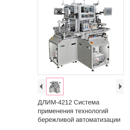
ДЛИМ-4212 Система
применения технологий
бережливой автоматизации