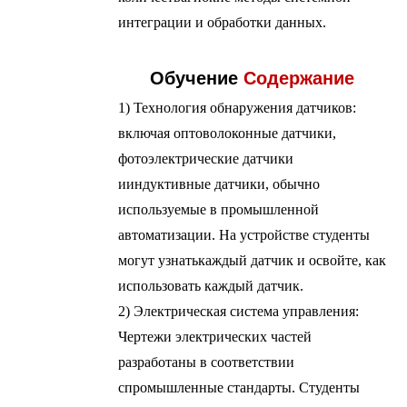
интеграции и обработки данных.
Обучение
Содержание
1) Технология обнаружения датчиков:
включая оптоволоконные датчики,
фотоэлектрические датчики
и
индуктивные датчики, обычно
используемые в промышленной
автоматизации. На устройстве студенты
могут узнать
каждый датчик и освойте, как
использовать каждый датчик.
2) Электрическая система управления:
Чертежи электрических частей
разработаны в соответствии
с
промышленные стандарты. Студенты