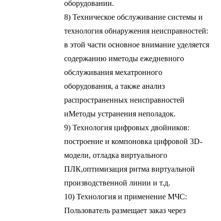
оборудовании.
8) Техническое обслуживание системы и
технология обнаружения неисправностей:
в этой части основное внимание уделяется
содержанию и
методы ежедневного
обслуживания мехатронного
оборудования, а также анализ
распространенных неисправностей
и
Методы устранения неполадок.
9) Технология цифровых двойников:
построение и компоновка цифровой 3D-
модели, отладка виртуального
ПЛК,
оптимизация ритма виртуальной
производственной линии и т.д.
10) Технология и применение МЧС:
Пользователь размещает заказ через